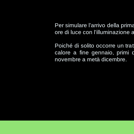
Per simulare l’arrivo della prim
ore di luce con l’illuminazione ar
Poiché di solito occorre un trat
calore a fine gennaio, primi 
novembre a metà dicembre.