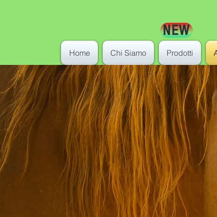
NEW
Home
Chi Siamo
Prodotti