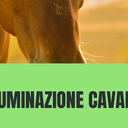
LUMINAZIONE CAVA