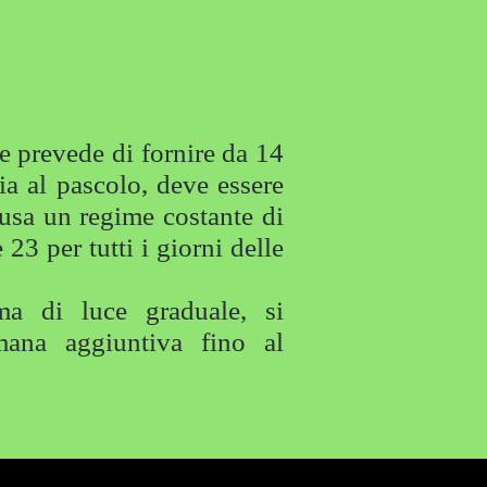
prevede di fornire da 14
ia al pascolo, deve essere
 usa un regime costante di
23 per tutti i giorni delle
di luce graduale, si
ana aggiuntiva fino al